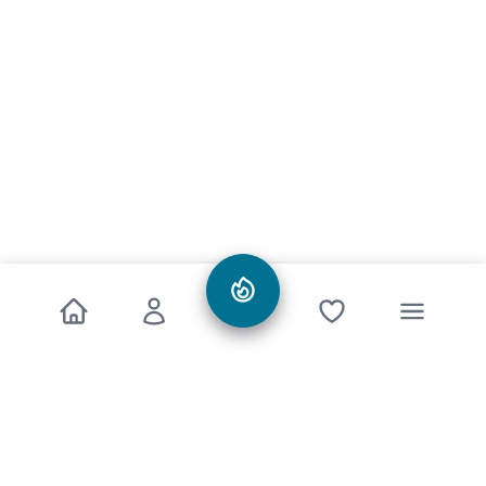
Informationen