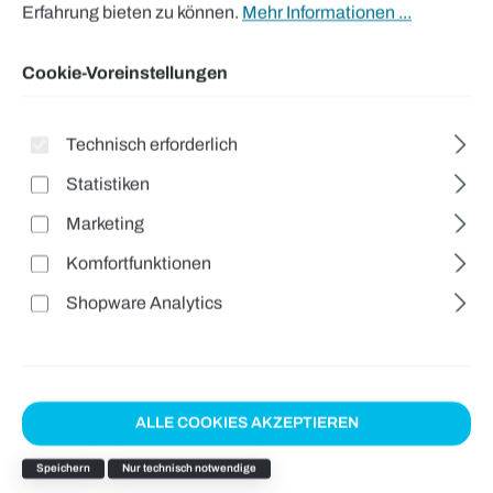
Erfahrung bieten zu können.
Mehr Informationen ...
Cookie-Voreinstellungen
Technisch erforderlich
Statistiken
Marketing
Komfortfunktionen
Shopware Analytics
ALLE COOKIES AKZEPTIEREN
Speichern
Nur technisch notwendige