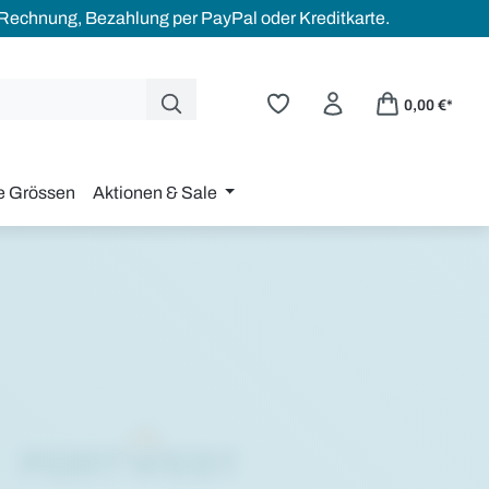
 Rechnung, Bezahlung per PayPal oder Kreditkarte.
0,00 €*
e Grössen
Aktionen & Sale