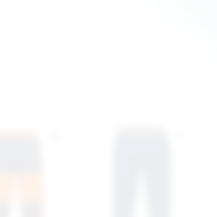
 anderen.