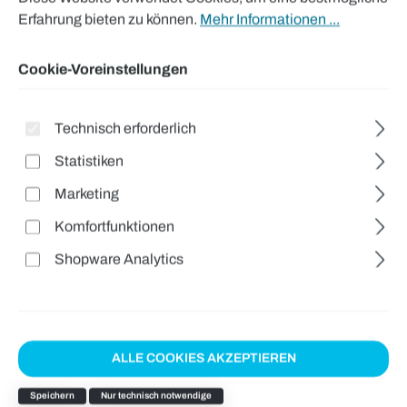
Erfahrung bieten zu können.
Mehr Informationen ...
Cookie-Voreinstellungen
Technisch erforderlich
Statistiken
Marketing
Komfortfunktionen
Shopware Analytics
ALLE COOKIES AKZEPTIEREN
Speichern
Nur technisch notwendige