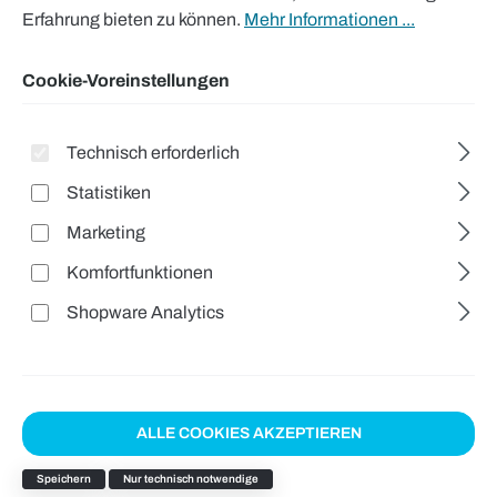
Erfahrung bieten zu können.
Mehr Informationen ...
Cookie-Voreinstellungen
Technisch erforderlich
Statistiken
Marketing
Komfortfunktionen
Shopware Analytics
ALLE COOKIES AKZEPTIEREN
Speichern
Nur technisch notwendige