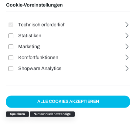
Cookie-Voreinstellungen
Technisch erforderlich
Statistiken
Marketing
Komfortfunktionen
Shopware Analytics
ALLE COOKIES AKZEPTIEREN
Speichern
Nur technisch notwendige