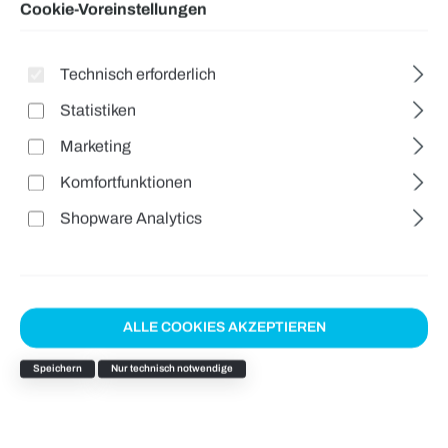
Cookie-Voreinstellungen
Technisch erforderlich
Statistiken
Marketing
Komfortfunktionen
Shopware Analytics
ALLE COOKIES AKZEPTIEREN
Speichern
Nur technisch notwendige