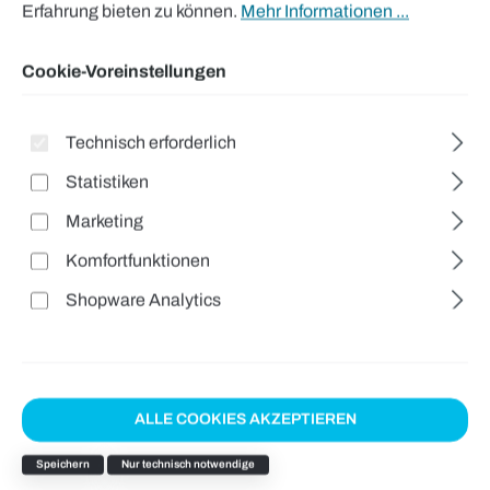
Erfahrung bieten zu können.
Mehr Informationen ...
Cookie-Voreinstellungen
Technisch erforderlich
Statistiken
Marketing
Komfortfunktionen
Shopware Analytics
ALLE COOKIES AKZEPTIEREN
Speichern
Nur technisch notwendige