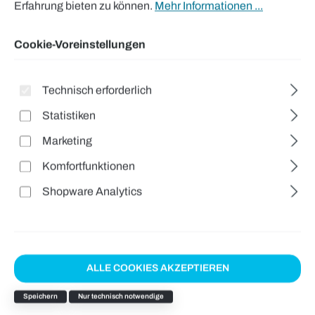
Erfahrung bieten zu können.
Mehr Informationen ...
Cookie-Voreinstellungen
Technisch erforderlich
Statistiken
Marketing
Komfortfunktionen
Shopware Analytics
ALLE COOKIES AKZEPTIEREN
Speichern
Nur technisch notwendige