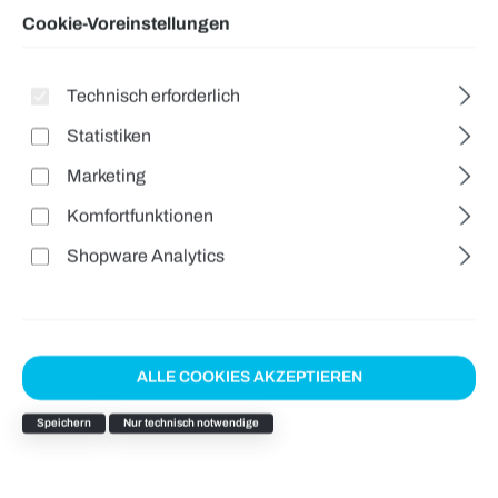
Cookie-Voreinstellungen
Technisch erforderlich
Statistiken
Marketing
Komfortfunktionen
Shopware Analytics
ALLE COOKIES AKZEPTIEREN
Speichern
Nur technisch notwendige