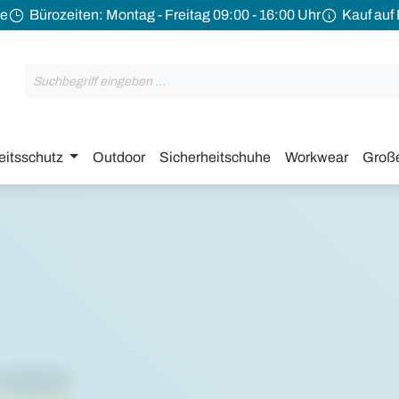
de
Bürozeiten: Montag - Freitag 09:00 - 16:00 Uhr
Kauf auf
eitsschutz
Outdoor
Sicherheitschuhe
Workwear
Groß