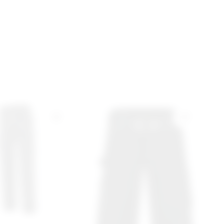
 anderen.