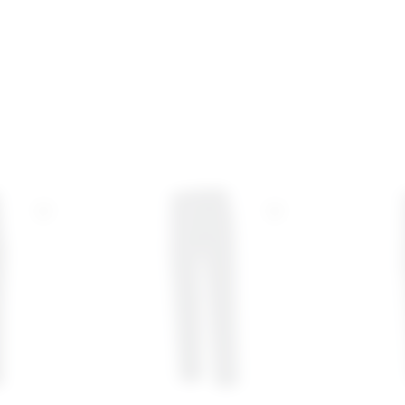
Bewertungen nur in der aktuellen Sprache anzeigen.
Keine Bewertungen gefunden. Teilen Sie Ihre Erfahrungen mit